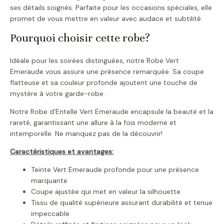
ses détails soignés. Parfaite pour les occasions spéciales, elle
promet de vous mettre en valeur avec audace et subtilité.
Pourquoi choisir cette robe?
Idéale pour les soirées distinguées, notre Robe Vert
Emeraude vous assure une présence remarquée. Sa coupe
flatteuse et sa couleur profonde ajoutent une touche de
mystère à votre garde-robe.
Notre Robe d’Entelle Vert Emeraude encapsule la beauté et la
rareté, garantissant une allure à la fois moderne et
intemporelle. Ne manquez pas de la découvrir!
Caractéristiques et avantages:
Teinte Vert Emeraude profonde pour une présence
marquante
Coupe ajustée qui met en valeur la silhouette
Tissu de qualité supérieure assurant durabilité et tenue
impeccable