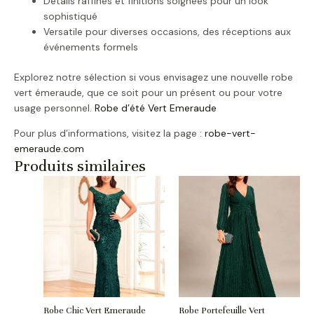
Détails raffinés et finitions soignées pour un look
sophistiqué
Versatile pour diverses occasions, des réceptions aux
événements formels
Explorez notre sélection si vous envisagez une nouvelle robe
vert émeraude, que ce soit pour un présent ou pour votre
usage personnel.
Robe d’été Vert Emeraude
Pour plus d’informations, visitez la page :
robe-vert-
emeraude.com
Produits similaires
Robe Chic Vert Emeraude
Robe Portefeuille Vert