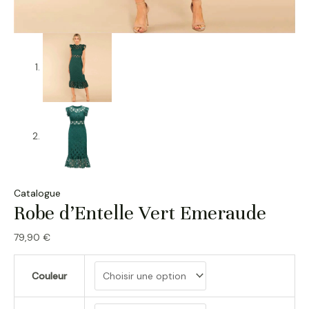
Catalogue
Robe d’Entelle Vert Emeraude
79,90
€
Couleur