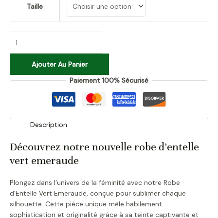
Taille
Ajouter Au Panier
Paiement 100% Sécurisé
Description
Découvrez notre nouvelle robe d’entelle
vert emeraude
Plongez dans l’univers de la féminité avec notre Robe
d’Entelle Vert Emeraude, conçue pour sublimer chaque
silhouette. Cette pièce unique mêle habilement
sophistication et originalité grâce à sa teinte captivante et