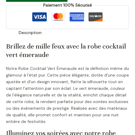
Paiement 100% Sécurisé
Description
Brillez de mille feux avec la robe cocktail
vert émeraude
Notre Robe Cocktail Vert Émeraude est la définition même du
glamour à l’état pur. Cette pièce élégante, dotée d’une coupe
ajustée et d’un design innovant, flatte la silhouette tout en
captant l’attention par son éclat. Le vert émeraude, couleur
de l’élégance naturelle et de la vitalité, enrichit chaque détail
de cette robe, la rendant parfaite pour des soirées exclusives
ou des événements de prestige. Réalisée avec des matériaux
de qualité, elle promet confort et maintien pour une nuit
entière de festivités.
Illuminez vos soirées avec notre robe