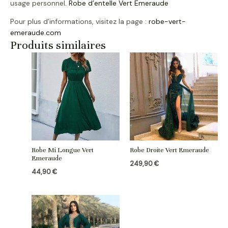
usage personnel.
Robe d’entelle Vert Emeraude
Pour plus d’informations, visitez la page :
robe-vert-
emeraude.com
Produits similaires
Robe Mi Longue Vert
Robe Droite Vert Emeraude
Emeraude
249,90
€
44,90
€