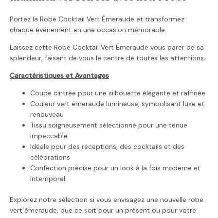
Portez la Robe Cocktail Vert Émeraude et transformez
chaque événement en une occasion mémorable.
Laissez cette Robe Cocktail Vert Émeraude vous parer de sa
splendeur, faisant de vous le centre de toutes les attentions.
Caractéristiques et Avantages
Coupe cintrée pour une silhouette élégante et raffinée
Couleur vert émeraude lumineuse, symbolisant luxe et
renouveau
Tissu soigneusement sélectionné pour une tenue
impeccable
Idéale pour des réceptions, des cocktails et des
célébrations
Confection précise pour un look à la fois moderne et
intemporel
Explorez notre sélection si vous envisagez une nouvelle robe
vert émeraude, que ce soit pour un présent ou pour votre