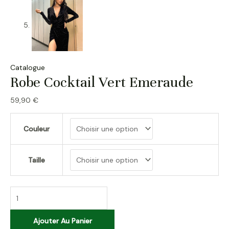
Catalogue
Robe Cocktail Vert Emeraude
59,90
€
Couleur
Taille
Ajouter Au Panier