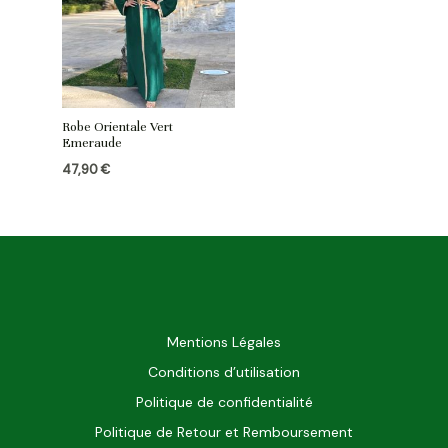
Robe Orientale Vert
Emeraude
47,90
€
Mentions Légales
Conditions d’utilisation
Politique de confidentialité
Politique de Retour et Remboursement